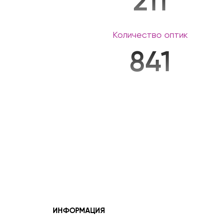
211
Количество оптик
841
ИНФОРМАЦИЯ