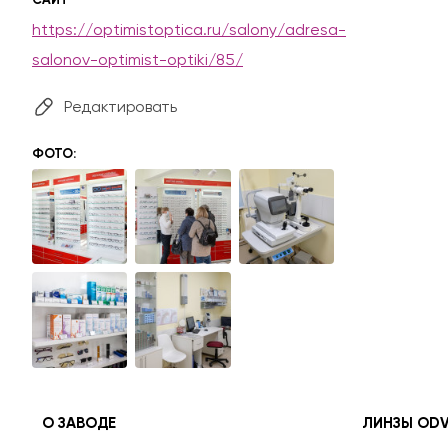
https://optimistoptica.ru/salony/adresa-
salonov-optimist-optiki/85/
Редактировать
ФОТО:
О ЗАВОДЕ
ЛИНЗЫ OD