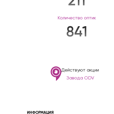
211
Количество оптик
841
Действуют акции
Завода ODV
ИНФОРМАЦИЯ