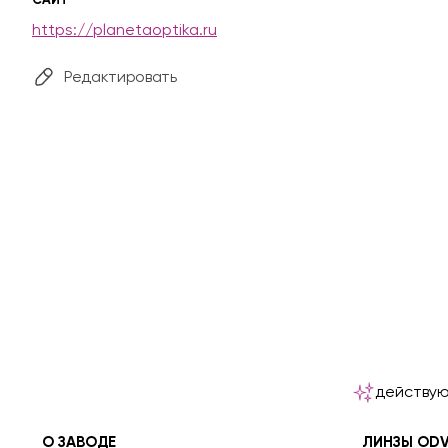
https://planetaoptika.ru
Редактировать
действую
О ЗАВОДЕ
ЛИНЗЫ OD