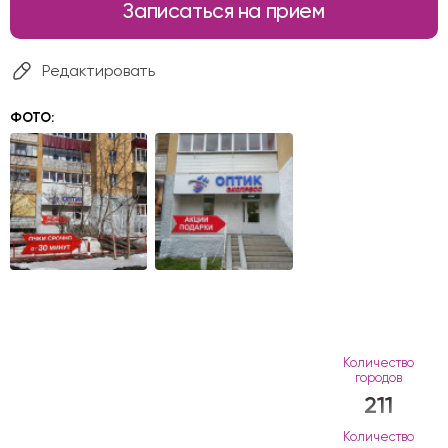
Записаться на прием
Редактировать
ФОТО:
Количество
городов
211
Количество