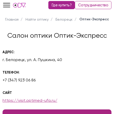
Где купить?
Сотрудничество
Оптик-Экспресс
Главная
Найти оптику
Белорецк
Салон оптики Оптик-Экспресс
АДРЕС:
г. Белорецк, ул. А. Пушкина, 40
ТЕЛЕФОН:
+7 (347) 923 06 86
САЙТ
https://visit.optimed-ufa.ru/