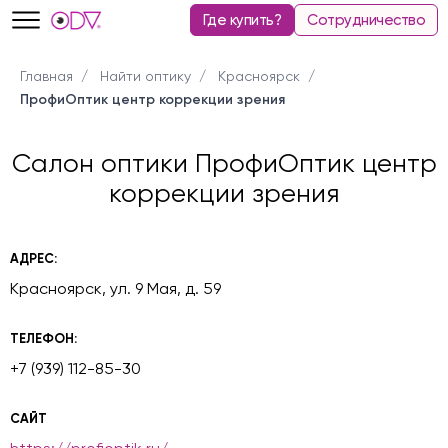
Где купить?
Сотрудничество
Главная
Найти оптику
Красноярск
ПрофиОптик центр коррекции зрения
Салон оптики ПрофиОптик центр
коррекции зрения
АДРЕС:
Красноярск, ул. 9 Мая, д. 59
ТЕЛЕФОН:
+7 (939) 112-85-30
САЙТ