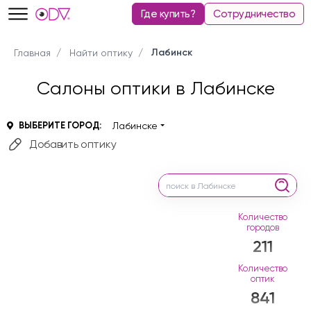
Где купить?
Сотрудничество
Лабинск
Главная
Найти оптику
Салоны оптики в Лабинске
ВЫБЕРИТЕ ГОРОД:
Лабинске
Добавить оптику
Количество
городов
211
Количество
оптик
841