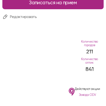
Записаться на прием
Редактировать
Количество
городов
211
Количество
оптик
841
Действуют акции
Завода ODV