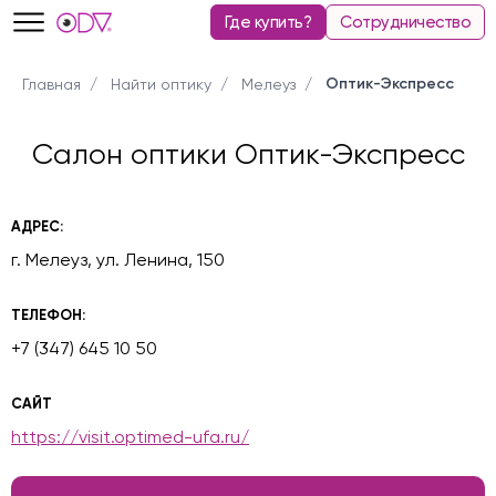
Где купить?
Сотрудничество
Оптик-Экспресс
Главная
Найти оптику
Мелеуз
Салон оптики Оптик-Экспресс
АДРЕС:
г. Мелеуз, ул. Ленина, 150
ТЕЛЕФОН:
+7 (347) 645 10 50
САЙТ
https://visit.optimed-ufa.ru/