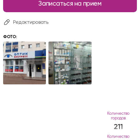
Записаться на прием
Редактировать
ФОТО:
Количество
городов
211
Количество