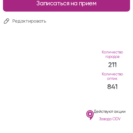
Записаться на прием
Редактировать
Количество
городов
211
Количество
оптик
841
Действуют акции
Завода ODV