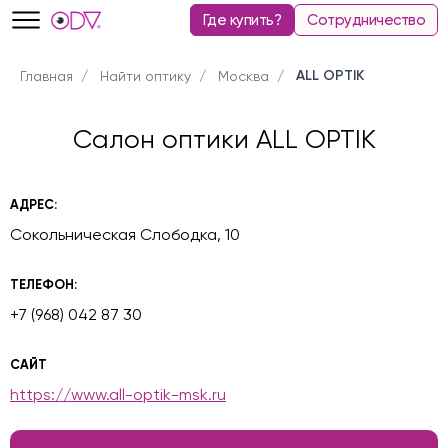
Где купить?
Сотрудничество
ALL OPTIK
Главная
Найти оптику
Москва
Салон оптики ALL OPTIK
АДРЕС:
Сокольническая Слободка, 10
ТЕЛЕФОН:
+7 (968) 042 87 30
САЙТ
https://www.all-optik-msk.ru