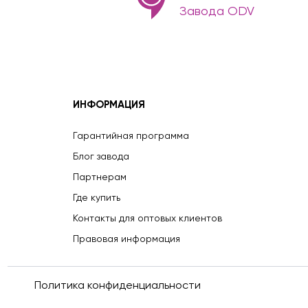
Завода ODV
ИНФОРМАЦИЯ
Гарантийная программа
Блог завода
Партнерам
Где купить
Контакты для оптовых клиентов
Правовая информация
Политика конфиденциальности