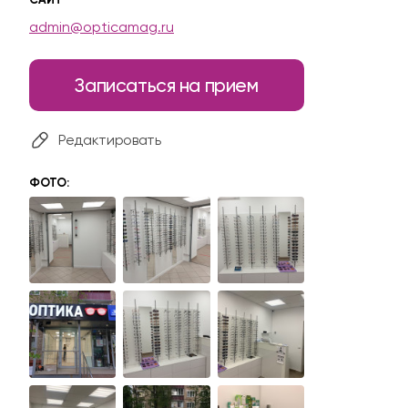
admin@opticamag.ru
Записаться на прием
Редактировать
ФОТО: