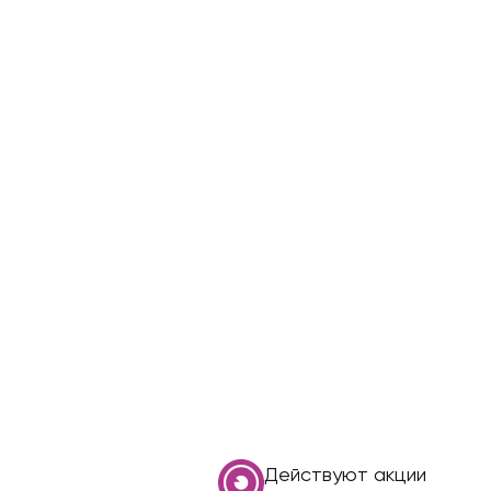
Действуют акции