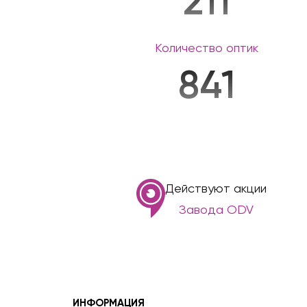
211
Количество оптик
841
Действуют акции
Завода ODV
ИНФОРМАЦИЯ