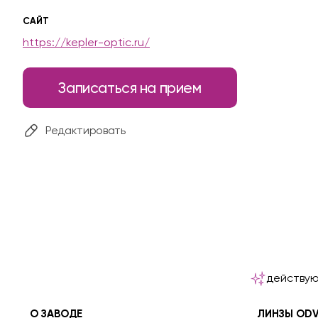
САЙТ
https://kepler-optic.ru/
Записаться на прием
Редактировать
действую
О ЗАВОДЕ
ЛИНЗЫ OD