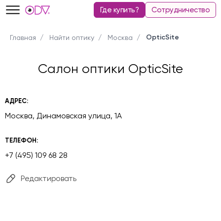
Где купить?
Сотрудничество
OpticSite
Главная
Найти оптику
Москва
Салон оптики OpticSite
АДРЕС:
Москва, Динамовская улица, 1А
ТЕЛЕФОН:
+7 (495) 109 68 28
Редактировать