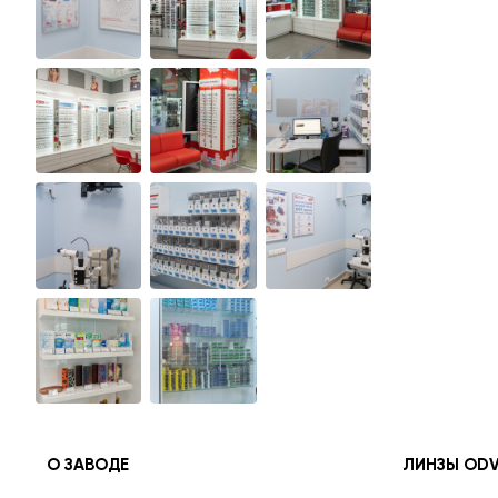
О ЗАВОДЕ
ЛИНЗЫ OD