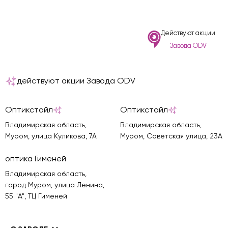
Действуют акции
Завода ODV
действуют акции Завода ODV
Оптикстайл
Оптикстайл
Владимирская область,
Владимирская область,
Муром, улица Куликова, 7А
Муром, Советская улица, 23А
оптика Гименей
Владимирская область,
город Муром, улица Ленина,
55 "А", ТЦ Гименей