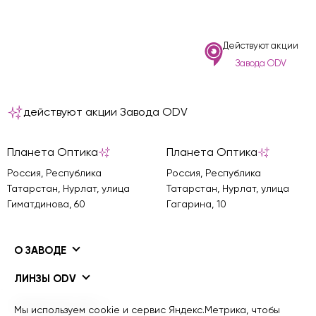
Действуют акции
Завода ODV
действуют акции Завода ODV
Планета Оптика
Планета Оптика
Россия, Республика
Россия, Республика
Татарстан, Нурлат, улица
Татарстан, Нурлат, улица
Гиматдинова, 60
Гагарина, 10
О ЗАВОДЕ
ЛИНЗЫ ODV
ПОКРЫТИЯ ODV
Мы используем cookie и сервис Яндекс.Метрика, чтобы