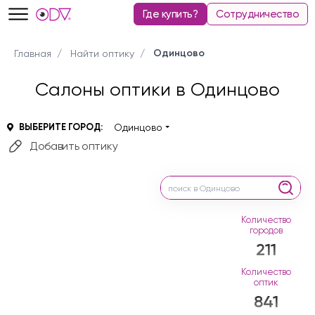
Где купить?
Сотрудничество
Одинцово
Главная
Найти оптику
Салоны оптики в Одинцово
ВЫБЕРИТЕ ГОРОД:
Одинцово
Добавить оптику
Количество
городов
211
Количество
оптик
841