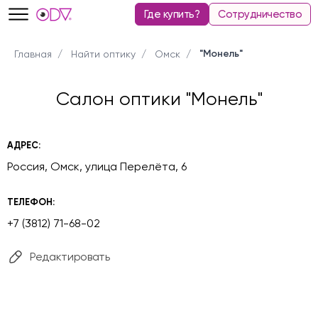
Где купить?
Сотрудничество
"Монель"
Главная
Найти оптику
Омск
Салон оптики "Монель"
АДРЕС:
Россия, Омск, улица Перелёта, 6
ТЕЛЕФОН:
+7 (3812) 71-68-02
Редактировать