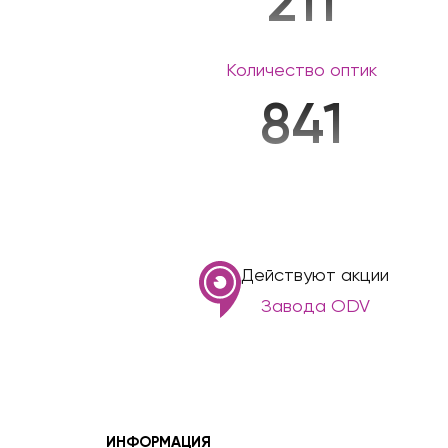
211
Количество оптик
841
Действуют акции
Завода ODV
ИНФОРМАЦИЯ