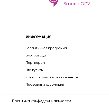
Завода ODV
ИНФОРМАЦИЯ
Гарантийная программа
Блог завода
Партнерам
Где купить
Контакты для оптовых клиентов
Правовая информация
Политика конфиденциальности