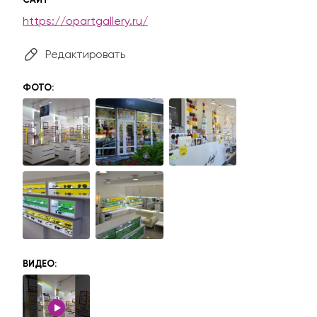
https://opartgallery.ru/
Редактировать
ФОТО:
ВИДЕО: