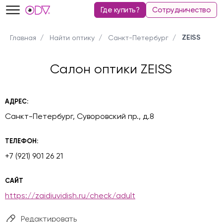
Где купить?
Сотрудничество
ZEISS
Главная
Найти оптику
Санкт-Петербург
Салон оптики ZEISS
АДРЕС:
Санкт-Петербург, Суворовский пр., д.8
ТЕЛЕФОН:
+7 (921) 901 26 21
САЙТ
https://zaidiuvidish.ru/check/adult
Редактировать