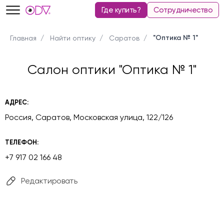
Где купить?
Сотрудничество
"Оптика № 1"
Главная
Найти оптику
Саратов
Салон оптики "Оптика № 1"
АДРЕС:
Россия, Саратов, Московская улица, 122/126
ТЕЛЕФОН:
+7 917 02 166 48
Редактировать