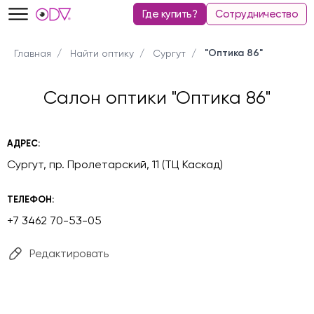
Где купить?
Сотрудничество
"Оптика 86"
Главная
Найти оптику
Сургут
Салон оптики "Оптика 86"
АДРЕС:
Сургут, пр. Пролетарский, 11 (ТЦ Каскад)
ТЕЛЕФОН:
+7 3462 70-53-05
Редактировать