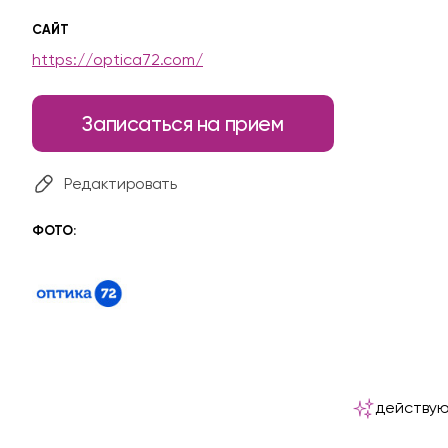
САЙТ
https://optica72.com/
Записаться на прием
Редактировать
ФОТО:
действую