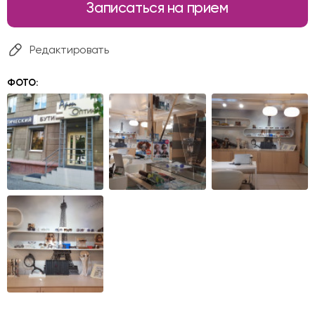
Записаться на прием
Редактировать
ФОТО: