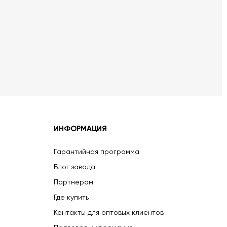
ИНФОРМАЦИЯ
Гарантийная программа
Блог завода
Партнерам
Где купить
Контакты для оптовых клиентов