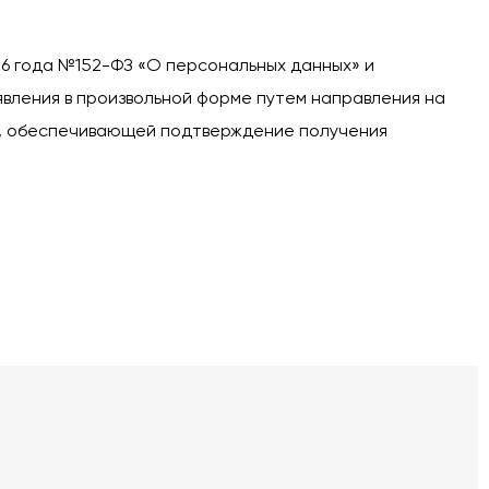
06 года №152-ФЗ «О персональных данных» и
явления в произвольной форме путем направления на
ме, обеспечивающей подтверждение получения