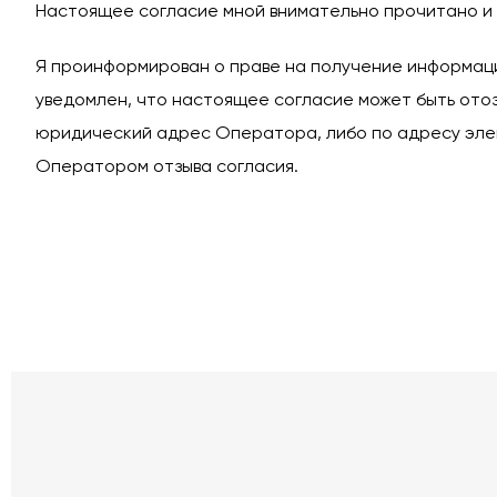
Настоящее согласие мной внимательно прочитано и 
Я проинформирован о праве на получение информаци
уведомлен, что настоящее согласие может быть отоз
юридический адрес Оператора, либо по адресу эл
Оператором отзыва согласия.