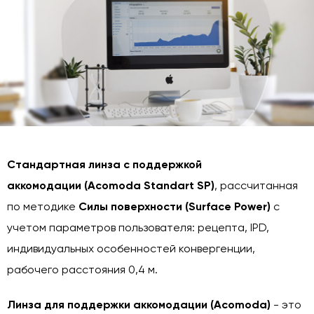
Стандартная линза с поддержкой
аккомодации
(Acomoda Standart SP)
, рассчитанная
по методике
Силы поверхности (Surface Power)
с
учетом параметров пользователя: рецепта, IPD,
индивидуальных особенностей конвергенции,
рабочего расстояния 0,4 м.
Линза для поддержки аккомодации (Acomoda)
- это