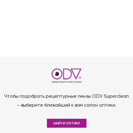
Чтобы подобрать рецептурные линзы ODV Superclean
– выберите ближайший к вам салон оптики.
НАЙТИ ОПТИКУ