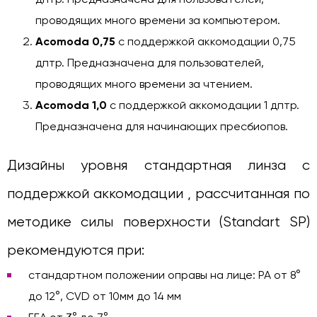
проводящих много времени за компьютером.
Acomoda 0,75
с поддержкой аккомодации 0,75
дптр. Предназначена для пользователей,
проводящих много времени за чтением.
Acomoda 1,0
с поддержкой аккомодации 1 дптр.
Предназначена для начинающих пресбиопов.
Дизайны уровня стандартная линза с
поддержкой аккомодации , рассчитанная по
методике силы поверхности (Standart SP)
рекомендуются при:
стандартном положении оправы на лице: PA от 8°
до 12°, CVD от 10мм до 14 мм