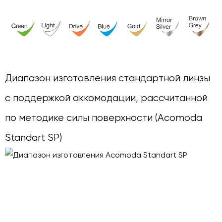
Диапазон изготовления стандартной линзы
с поддержкой аккомодации, рассчитанной
по методике силы поверхности (Acomoda
Standart SP)