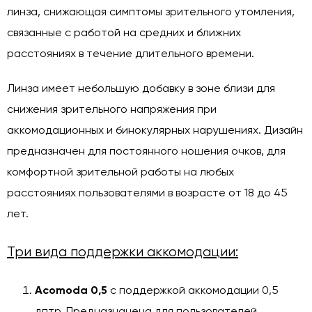
линза, снижающая симптомы зрительного утомления,
связанные с работой на средних и ближних
расстояниях в течение длительного времени.
Линза имеет небольшую добавку в зоне близи для
снижения зрительного напряжения при
аккомодационных и бинокулярных нарушениях. Дизайн
предназначен для постоянного ношения очков, для
комфортной зрительной работы на любых
расстояниях пользователями в возрасте от 18 до 45
лет.
Три вида поддержки аккомодации:
Acomoda 0,5
с поддержкой аккомодации 0,5
дптр. Предназначена для пользователей,