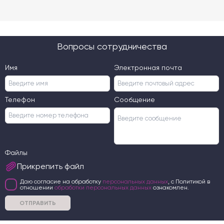
Вопросы сотрудничества
Имя
Электронная почта
Телефон
Сообщение
Файлы
Прикрепить файл
Даю согласие на обработку
персональных данных
, с Политикой в
отношении
обработки персональных данных
ознакомлен.
ОТПРАВИТЬ